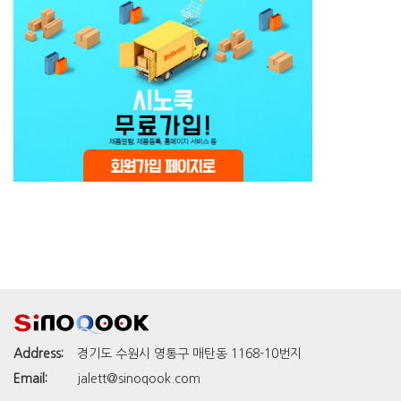
Address:
경기도 수원시 영통구 매탄동 1168-10번지
Email:
jalett@sinoqook.com