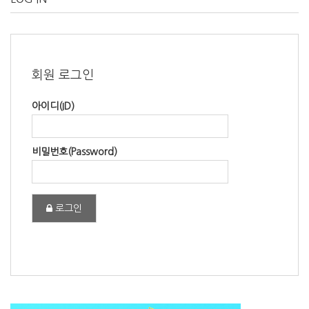
회원 로그인
아이디(ID)
비밀번호(Password)
로그인