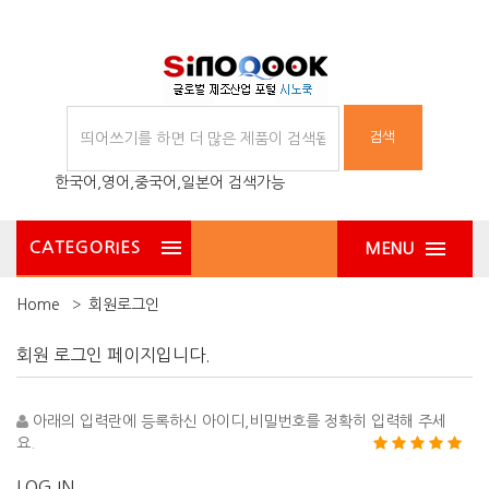
검색
한국어,영어,중국어,일본어 검색가능
CATEGORIES
MENU
Home
회원로그인
회원 로그인 페이지입니다.
아래의 입력란에 등록하신 아이디,비밀번호를 정확히 입력해 주세
요.
LOG IN