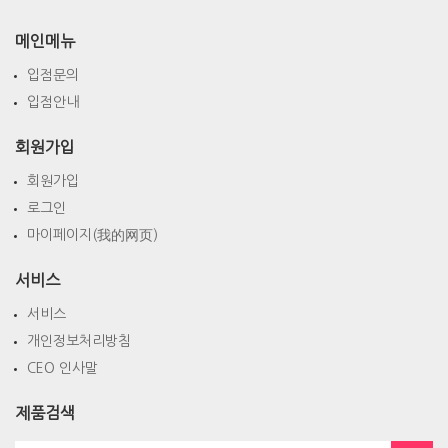
메인메뉴
입점문의
입점안내
회원가입
회원가입
로그인
마이페이지(我的网页)
서비스
서비스
개인정보처리방침
CEO 인사말
제품검색